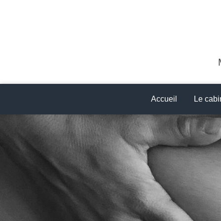
Accueil
Le cabi