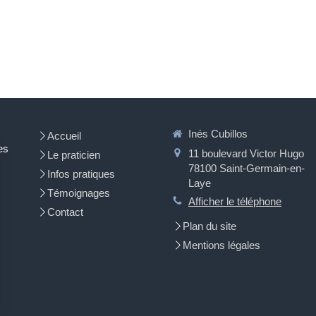
Inés Cubillos
Accueil
es
11 boulevard Victor Hugo
Le praticien
78100
Saint-Germain-en-
Infos pratiques
Laye
Témoignages
Afficher le téléphone
Contact
Plan du site
Mentions légales