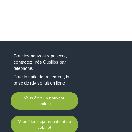
Pour les nouveaux patients,
contactez Inés Cubillos par
téléphone.
Pour la suite de traitement, la
prise de rdv se fait en ligne
Vous êtes un nouveau
patient
Vous êtes déjà un patient du
cabinet