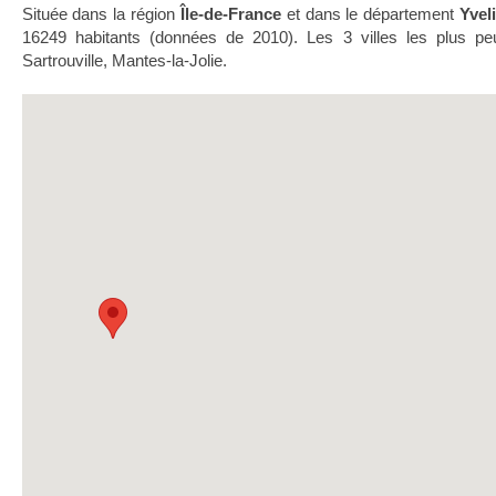
Située dans la région
Île-de-France
et dans le département
Yvel
16249 habitants (données de 2010). Les 3 villes les plus pe
Sartrouville, Mantes-la-Jolie.