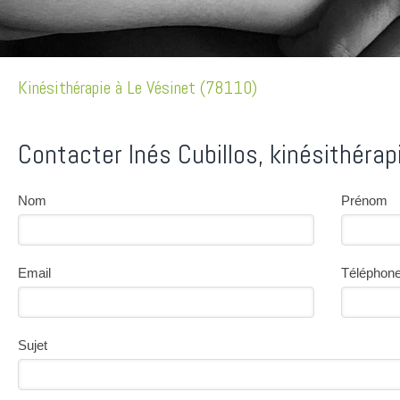
Kinésithérapie à Le Vésinet (78110)
Contacter Inés Cubillos, kinésithérap
Nom
Prénom
Email
Téléphon
Sujet